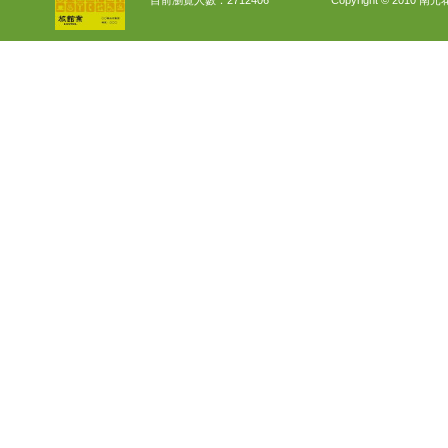
目前瀏覽人數：
2712406
Copyright © 2010 南元花